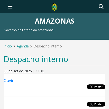
AMAZONAS
Governo do Estado do Amazonas
Início
Agenda
Despacho interno
Despacho interno
30 de set de 2025 | 11:48
Ouvir