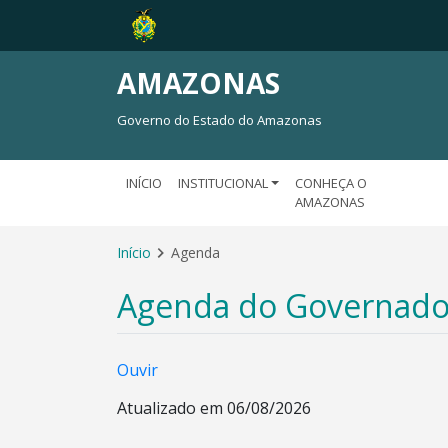
AMAZONAS
Governo do Estado do Amazonas
INÍCIO
INSTITUCIONAL
CONHEÇA O
AMAZONAS
Início
Agenda
Agenda do Governado
Ouvir
Atualizado em 06/08/2026