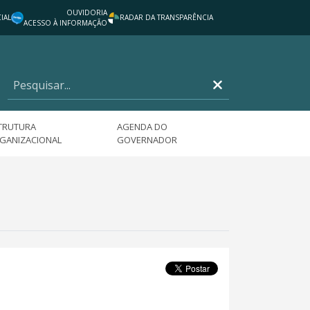
OUVIDORIA
IAL
RADAR DA TRANSPARÊNCIA
ACESSO À INFORMAÇÃO
TRUTURA
AGENDA DO
GANIZACIONAL
GOVERNADOR