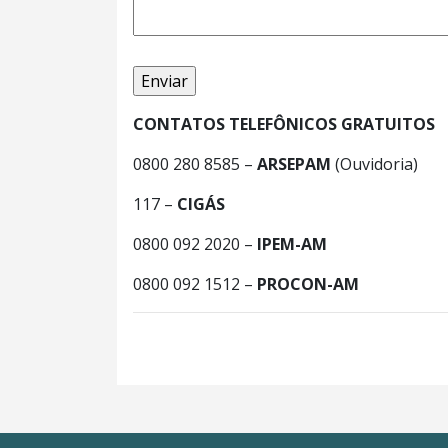
CONTATOS TELEFÔNICOS GRATUITOS
0800 280 8585 –
ARSEPAM
(Ouvidoria)
117 –
CIGÁS
0800 092 2020 –
IPEM-AM
0800 092 1512 –
PROCON-AM