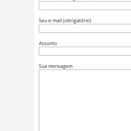
Seu e-mail (obrigatório)
Assunto
Sua mensagem