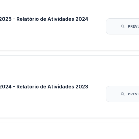
25 – Relatório de Atividades 2024
PRÉVI
24 – Relatório de Atividades 2023
PRÉVI