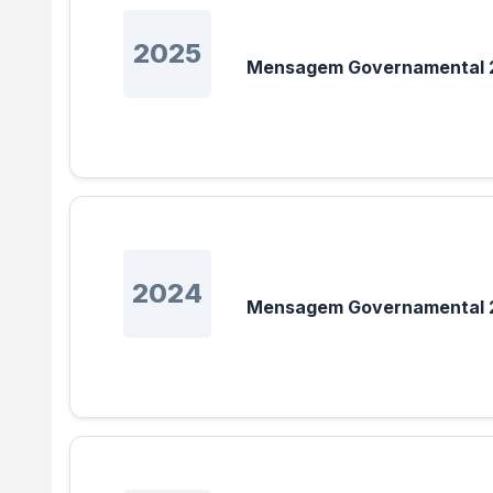
2025
Mensagem Governamental 20
2024
Mensagem Governamental 20