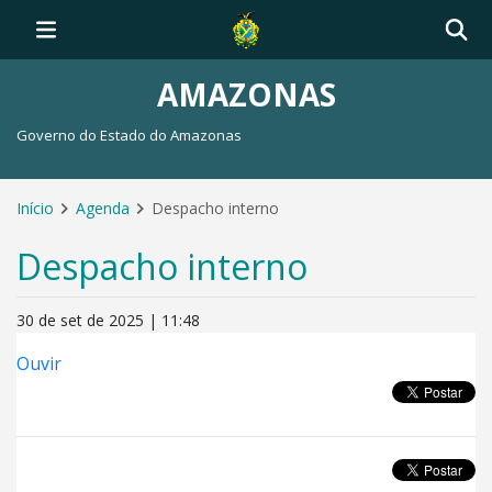
AMAZONAS
Governo do Estado do Amazonas
Início
Agenda
Despacho interno
Despacho interno
30 de set de 2025 | 11:48
Ouvir