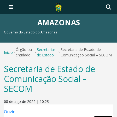
AMAZONAS
Governo do Estado do Amazonas
Órgão ou
Secretarias
Secretaria de Estado de
Início
entidade
de Estado
Comunicação Social – SECOM
Secretaria de Estado de
Comunicação Social –
SECOM
08 de ago de 2022 | 10:23
Ouvir