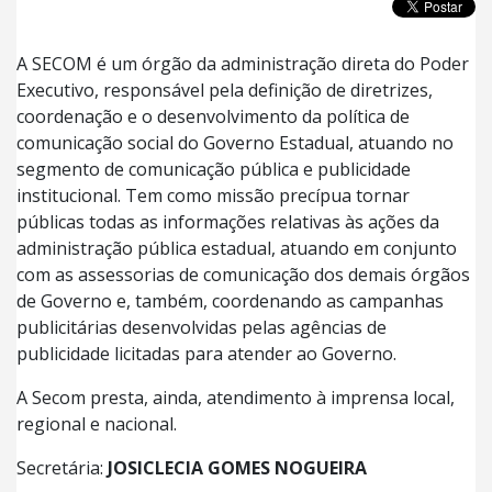
A SECOM é um órgão da administração direta do Poder
Executivo, responsável pela definição de diretrizes,
coordenação e o desenvolvimento da política de
comunicação social do Governo Estadual, atuando no
segmento de comunicação pública e publicidade
institucional. Tem como missão precípua tornar
públicas todas as informações relativas às ações da
administração pública estadual, atuando em conjunto
com as assessorias de comunicação dos demais órgãos
de Governo e, também, coordenando as campanhas
publicitárias desenvolvidas pelas agências de
publicidade licitadas para atender ao Governo.
A Secom presta, ainda, atendimento à imprensa local,
regional e nacional.
Secretária:
JOSICLECIA GOMES NOGUEIRA