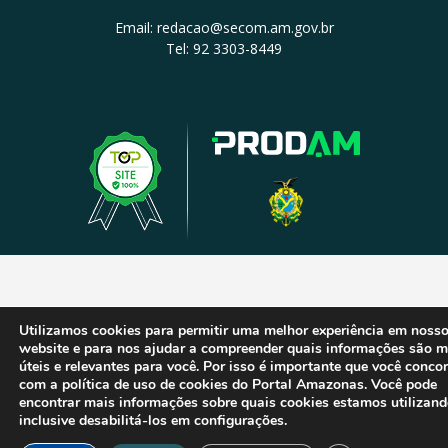
Email: redacao@secom.am.gov.br
Tel: 92 3303-8449
Utilizamos cookies para permitir uma melhor experiência em noss
website e para nos ajudar a compreender quais informações são m
úteis e relevantes para você. Por isso é importante que você conco
com a política de uso de cookies do Portal Amazonas. Você pode
encontrar mais informações sobre quais cookies estamos utilizand
inclusive desabilitá-los em configurações.