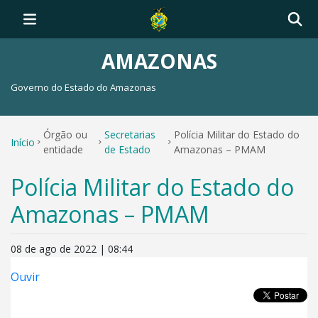
AMAZONAS
Governo do Estado do Amazonas
Órgão ou
Secretarias
Polícia Militar do Estado do
Início
entidade
de Estado
Amazonas – PMAM
Polícia Militar do Estado do
Amazonas – PMAM
08 de ago de 2022 | 08:44
Ouvir